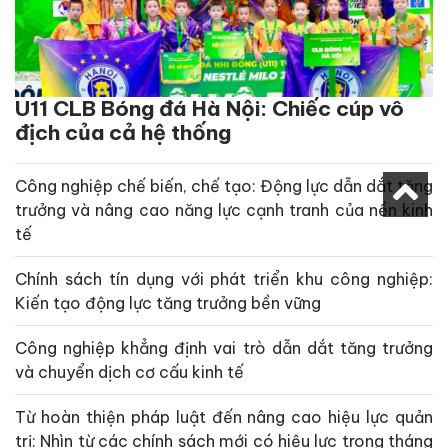
U11 CLB Bóng đá Hà Nội: Chiếc cúp vô
địch của cả hệ thống
Công nghiệp chế biến, chế tạo: Động lực dẫn dắt tăng
trưởng và nâng cao năng lực cạnh tranh của nền kinh
tế
Chính sách tín dụng với phát triển khu công nghiệp:
Kiến tạo động lực tăng trưởng bền vững
Công nghiệp khẳng định vai trò dẫn dắt tăng trưởng
và chuyển dịch cơ cấu kinh tế
Từ hoàn thiện pháp luật đến nâng cao hiệu lực quản
trị: Nhìn từ các chính sách mới có hiệu lực trong tháng