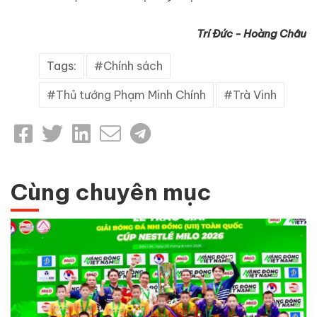
Trí Đức - Hoàng Châu
Tags:
Chính sách
Thủ tướng Phạm Minh Chính
Trà Vinh
Cùng chuyên mục