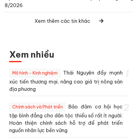
8/2026
Xem thêm các tin khác
Xem nhiều
1
Thái Nguyên đẩy mạnh
Mô hình - Kinh nghiệm
xúc tiến thương mại, nâng cao giá trị nông sản
địa phương
2
Bảo đảm cơ hội học
Chính sách và Phát triển
tập bình đẳng cho dân tộc thiểu số rất ít người:
Hoàn thiện chính sách hỗ trợ để phát triển
nguồn nhân lực bền vững