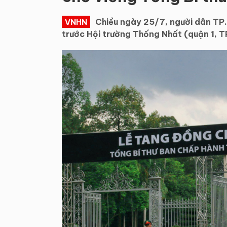
Chiều ngày 25/7, người dân TP.
VNHN
trước Hội trường Thống Nhất (quận 1, 