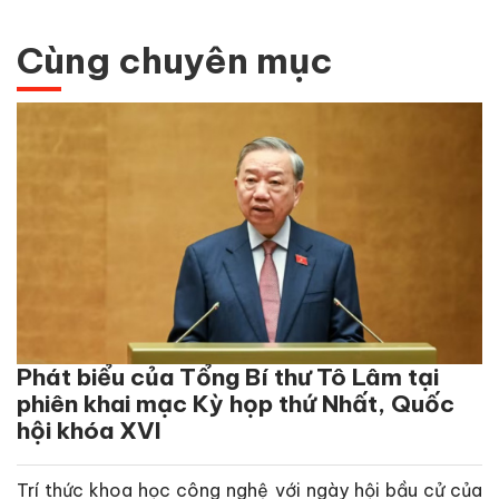
Cùng chuyên mục
Phát biểu của Tổng Bí thư Tô Lâm tại
phiên khai mạc Kỳ họp thứ Nhất, Quốc
hội khóa XVI
Trí thức khoa học công nghệ với ngày hội bầu cử của