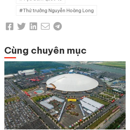
Thứ trưởng Nguyễn Hoàng Long
Cùng chuyên mục