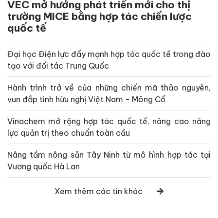
VEC mở hướng phát triển mới cho thị
trường MICE bằng hợp tác chiến lược
quốc tế
Đại học Điện lực đẩy mạnh hợp tác quốc tế trong đào
tạo với đối tác Trung Quốc
Hành trình trở về của những chiến mã thảo nguyên,
vun đắp tình hữu nghị Việt Nam - Mông Cổ
Vinachem mở rộng hợp tác quốc tế, nâng cao năng
lực quản trị theo chuẩn toàn cầu
Nâng tầm nông sản Tây Ninh từ mô hình hợp tác tại
Vương quốc Hà Lan
Xem thêm các tin khác