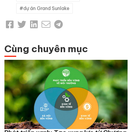
dự án Grand Sunlake
Cùng chuyên mục