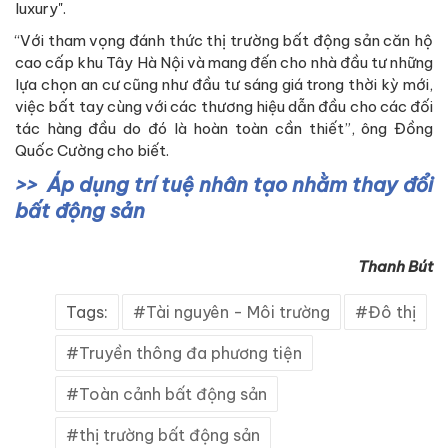
luxury".
“Với tham vọng đánh thức thị trường bất động sản căn hộ
cao cấp khu Tây Hà Nội và mang đến cho nhà đầu tư những
lựa chọn an cư cũng như đầu tư sáng giá trong thời kỳ mới,
việc bất tay cùng với các thương hiệu dẫn đầu cho các đối
tác hàng đầu do đó là hoàn toàn cần thiết”, ông Đồng
Quốc Cường cho biết.
Áp dụng trí tuệ nhân tạo nhằm thay đổi
bất động sản
Thanh Bút
Tags:
Tài nguyên - Môi trường
Đô thị
Truyền thông đa phương tiện
Toàn cảnh bất động sản
thị trường bất động sản