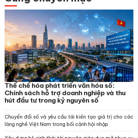
Thể chế hóa phát triển văn hóa số:
Chính sách hỗ trợ doanh nghiệp và thu
hút đầu tư trong kỷ nguyên số
Chuyển đổi số và yêu cầu tái kiến tạo giá trị cho các
làng nghề Việt Nam trong bối cảnh hội nhập