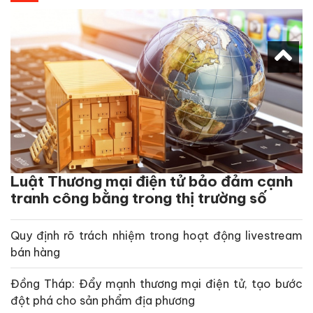
Luật Thương mại điện tử bảo đảm cạnh
tranh công bằng trong thị trường số
Quy định rõ trách nhiệm trong hoạt động livestream
bán hàng
Đồng Tháp: Đẩy mạnh thương mại điện tử, tạo bước
đột phá cho sản phẩm địa phương