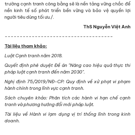
trường cạnh tranh công bằng sẽ là nền tảng vững chắc để
nền kinh tế số phát triển bền vững và bảo vệ quyền lợi
người tiêu dùng tối ưu./.
ThS Nguyễn Việt Anh
------------------------------------
Tài liệu tham khảo:
Luật Cạnh tranh năm 2018.
Quyết định phê duyệt Đề án "Nâng cao hiệu quả thực thi
pháp luật cạnh tranh đến năm 2030".
Nghị định 75/2019/NĐ-CP: Quy định về xử phạt vi phạm
hành chính trong lĩnh vực cạnh tranh.
Sách chuyên khảo: Phân tích các hành vi hạn chế cạnh
tranh và phương hướng đổi mới pháp luật.
Tài liệu về Hành vi lạm dụng vị trí thống lĩnh trong kinh
doanh.