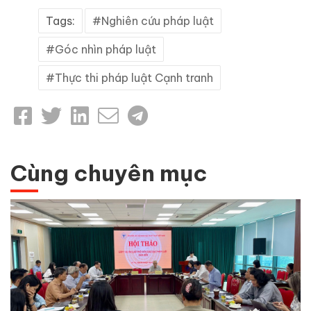
Tags:
Nghiên cứu pháp luật
Góc nhìn pháp luật
Thực thi pháp luật Cạnh tranh
Cùng chuyên mục