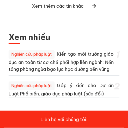
Xem thêm các tin khác
Xem nhiều
1
Kiến tạo môi trường giáo
Nghiên cứu pháp luật
dục an toàn từ cơ chế phối hợp liên ngành: Nền
tảng phòng ngừa bạo lực học đường bền vững
2
Góp ý kiến cho Dự án
Nghiên cứu pháp luật
Luật Phổ biến, giáo dục pháp luật (sửa đổi)
Liên hệ với chúng tôi: