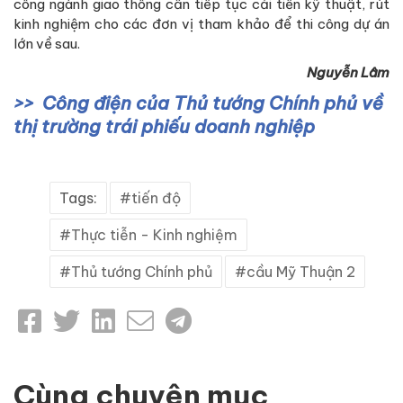
công ngành giao thông cần tiếp tục cải tiến kỹ thuật, rút
kinh nghiệm cho các đơn vị tham khảo để thi công dự án
lớn về sau.
Nguyễn Lâm
Công điện của Thủ tướng Chính phủ về
thị trường trái phiếu doanh nghiệp
Tags:
tiến độ
Thực tiễn - Kinh nghiệm
Thủ tướng Chính phủ
cầu Mỹ Thuận 2
Cùng chuyên mục