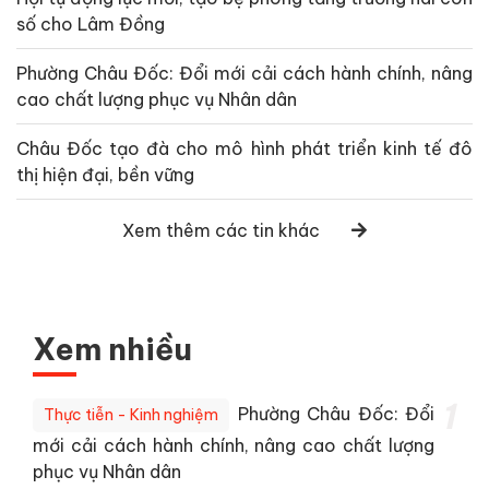
số cho Lâm Đồng
Phường Châu Đốc: Đổi mới cải cách hành chính, nâng
cao chất lượng phục vụ Nhân dân
Châu Đốc tạo đà cho mô hình phát triển kinh tế đô
thị hiện đại, bền vững
Xem thêm các tin khác
Xem nhiều
1
Phường Châu Đốc: Đổi
Thực tiễn - Kinh nghiệm
mới cải cách hành chính, nâng cao chất lượng
phục vụ Nhân dân