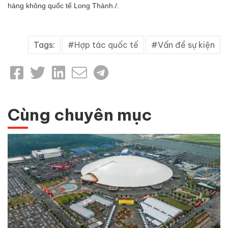
hàng không quốc tế Long Thành./.
Tags:
Hợp tác quốc tế
Vấn đề sự kiện
Cùng chuyên mục