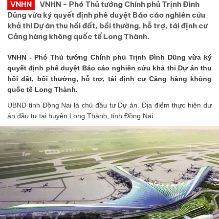
VNHN
VNHN - Phó Thủ tướng Chính phủ Trịnh Đình
Dũng vừa ký quyết định phê duyệt Báo cáo nghiên cứu
khả thi Dự án thu hồi đất, bồi thường, hỗ trợ, tái định cư
Cảng hàng không quốc tế Long Thành.
VNHN - Phó Thủ tướng Chính phủ Trịnh Đình Dũng vừa ký
quyết định phê duyệt Báo cáo nghiên cứu khả thi Dự án thu
hồi đất, bồi thường, hỗ trợ, tái định cư Cảng hàng không
quốc tế Long Thành.
UBND tỉnh Đồng Nai là chủ đầu tư Dự án. Địa điểm thực hiện dự
án đầu tư tại huyện Long Thành, tỉnh Đồng Nai.