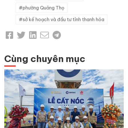
phường Quảng Thọ
sở kế hoạch và đầu tư tỉnh thanh hóa
Cùng chuyên mục