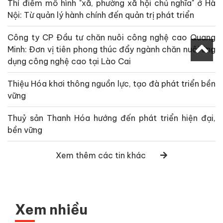
Thí điểm mô hình "xã, phường xã hội chủ nghĩa" ở Hà
Nội: Từ quản lý hành chính đến quản trị phát triển
Công ty CP Đầu tư chăn nuôi công nghệ cao Quang
Minh: Đơn vị tiên phong thúc đẩy ngành chăn nuôi ứng
dụng công nghệ cao tại Lào Cai
Thiệu Hóa khơi thông nguồn lực, tạo đà phát triển bền
vững
Thuỷ sản Thanh Hóa hướng đến phát triển hiện đại,
bền vững
Xem thêm các tin khác
Xem nhiều