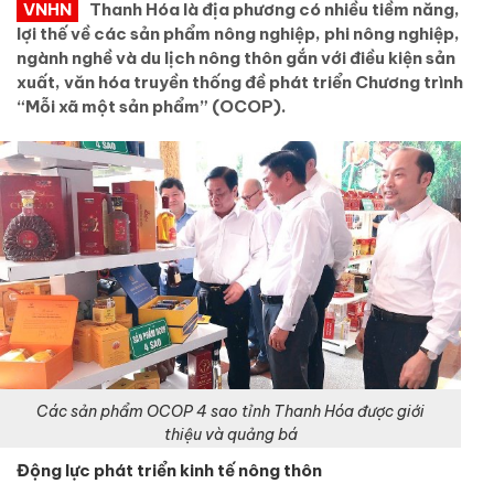
VNHN
Thanh Hóa là địa phương có nhiều tiềm năng,
lợi thế về các sản phẩm nông nghiệp, phi nông nghiệp,
ngành nghề và du lịch nông thôn gắn với điều kiện sản
xuất, văn hóa truyền thống đề phát triển Chương trình
“Mỗi xã một sản phẩm” (OCOP).
Các sản phẩm OCOP 4 sao tỉnh Thanh Hóa được giới
thiệu và quảng bá
Động lực phát triển kinh tế nông thôn