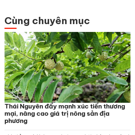
Cùng chuyên mục
Thái Nguyên đẩy mạnh xúc tiến thương
mại, nâng cao giá trị nông sản địa
phương