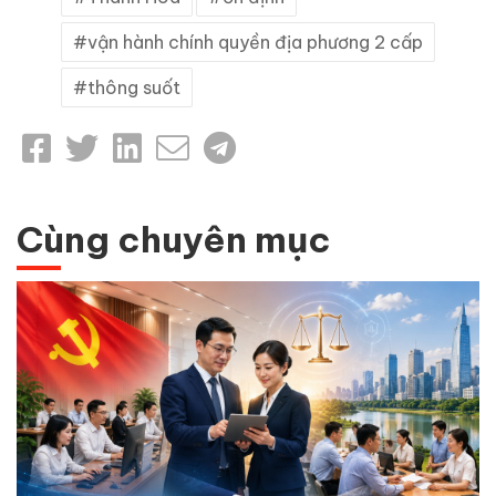
vận hành chính quyền địa phương 2 cấp
thông suốt
Cùng chuyên mục