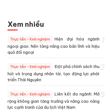
Xem nhiều
1
Hiện đại hóa ngành
Thực tiễn - Kinh nghiệm
ngoại giao: Nền tảng nâng cao bản lĩnh và hiệu
quả đối ngoại
2
Đột phá chính sách thu
Thực tiễn - Kinh nghiệm
hút và trọng dụng nhân tài, tạo động lực phát
triển Thái Nguyên
3
Liên kết đa ngành: Mở
Thực tiễn - Kinh nghiệm
rộng không gian tăng trưởng và nâng cao năng
lực cạnh tranh của du lịch Việt Nam