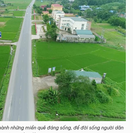
hành những miền quê đáng sống, để đời sống người dân