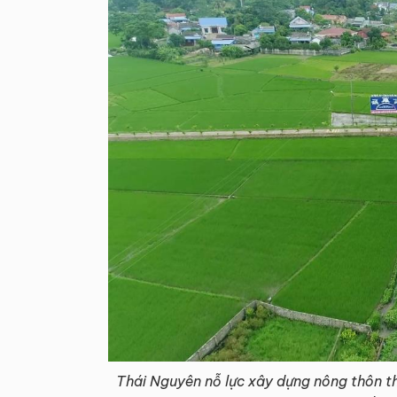
Thái Nguyên nỗ lực xây dựng nông thôn t