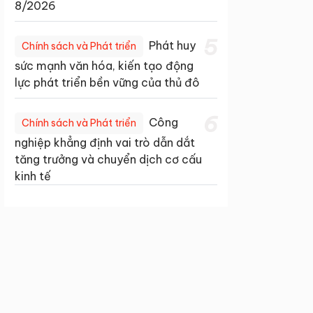
8/2026
5
Phát huy
Chính sách và Phát triển
sức mạnh văn hóa, kiến tạo động
lực phát triển bền vững của thủ đô
6
Công
Chính sách và Phát triển
nghiệp khẳng định vai trò dẫn dắt
tăng trưởng và chuyển dịch cơ cấu
kinh tế