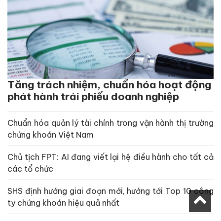
Tăng trách nhiệm, chuẩn hóa hoạt động
phát hành trái phiếu doanh nghiệp
Chuẩn hóa quản lý tài chính trong vận hành thị trường
chứng khoán Việt Nam
Chủ tịch FPT: AI đang viết lại hệ điều hành cho tất cả
các tổ chức
SHS định hướng giai đoạn mới, hướng tới Top 10 công
ty chứng khoán hiệu quả nhất