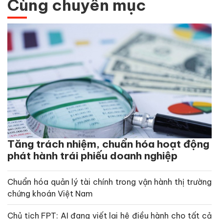
Cùng chuyên mục
Tăng trách nhiệm, chuẩn hóa hoạt động
phát hành trái phiếu doanh nghiệp
Chuẩn hóa quản lý tài chính trong vận hành thị trường
chứng khoán Việt Nam
Chủ tịch FPT: AI đang viết lại hệ điều hành cho tất cả