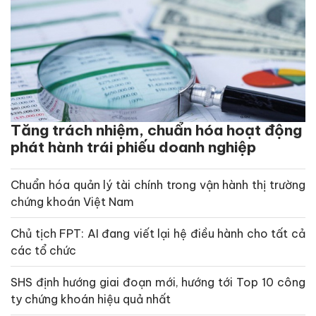
Tăng trách nhiệm, chuẩn hóa hoạt động
phát hành trái phiếu doanh nghiệp
Chuẩn hóa quản lý tài chính trong vận hành thị trường
chứng khoán Việt Nam
Chủ tịch FPT: AI đang viết lại hệ điều hành cho tất cả
các tổ chức
SHS định hướng giai đoạn mới, hướng tới Top 10 công
ty chứng khoán hiệu quả nhất