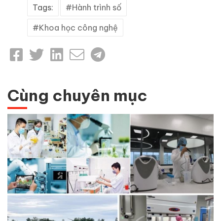
Tags:
Hành trình số
Khoa học công nghệ
Cùng chuyên mục