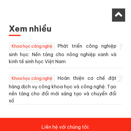
Xem nhiều
1
Phát triển công nghiệp
Khoa học công nghệ
sinh học: Nền tảng cho nông nghiệp xanh và
kinh tế sinh học Việt Nam
2
Hoàn thiện cơ chế đặt
Khoa học công nghệ
hàng dịch vụ công khoa học và công nghệ: Tạo
nền tảng cho đổi mới sáng tạo và chuyển đổi
số
Liên hệ với chúng tôi: