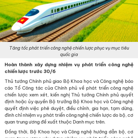
Tăng tốc phát triển công nghệ chiến lược phục vụ mục tiêu
quốc gia
Hoàn thành xây dựng nhiệm vụ phát triển công nghệ
chiến lược trước 30/6
Thủ tướng Chính phủ giao Bộ Khoa học và Công nghệ báo
cáo Tổ Công tác của Chính phủ về phát triển công nghệ
chiến lược xem xét, kiến nghị Thủ tướng Chính phủ quyết
định hoặc ủy quyền Bộ trưởng Bộ Khoa học và Công nghệ
quyết định việc phê duyệt, điều chỉnh, gia hạn, tạm dừng,
đình chỉ nhiệm vụ phát triển công nghệ chiến lược do bộ, cơ
quan trung ương đề xuất thuộc Danh mục trên.
Đồng thời, Bộ Khoa học và Công nghệ hướng dẫn bộ, cơ