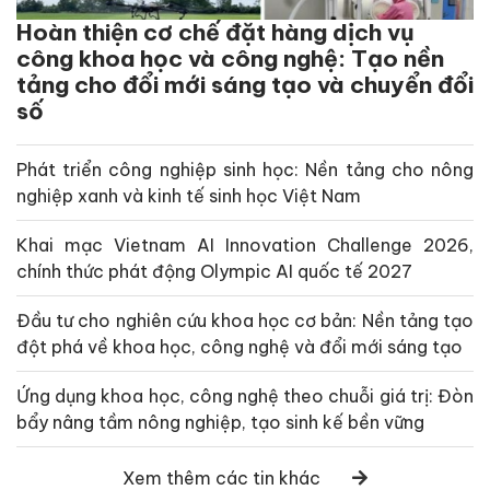
Hoàn thiện cơ chế đặt hàng dịch vụ
công khoa học và công nghệ: Tạo nền
tảng cho đổi mới sáng tạo và chuyển đổi
số
Phát triển công nghiệp sinh học: Nền tảng cho nông
nghiệp xanh và kinh tế sinh học Việt Nam
Khai mạc Vietnam AI Innovation Challenge 2026,
chính thức phát động Olympic AI quốc tế 2027
Đầu tư cho nghiên cứu khoa học cơ bản: Nền tảng tạo
đột phá về khoa học, công nghệ và đổi mới sáng tạo
Ứng dụng khoa học, công nghệ theo chuỗi giá trị: Đòn
bẩy nâng tầm nông nghiệp, tạo sinh kế bền vững
Xem thêm các tin khác