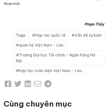
đoạn mới.
Phạm Thủy
Tags:
Hợp tác quốc tế
Vấn đề sự kiện
quan hệ Việt Nam - Lào
Trường Đại học Tài chính - Ngân hàng Hà
Nội
hợp tác toàn diện Việt Nam - Lào
Cùng chuyên mục