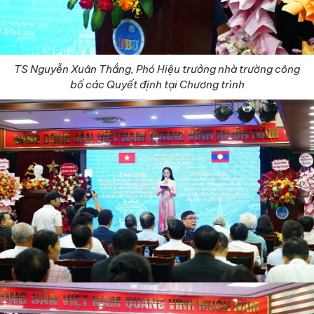
TS Nguyễn Xuân Thắng, Phó Hiệu trưởng nhà trường công
bố các Quyết định tại Chương trình