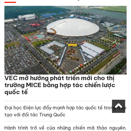
VEC mở hướng phát triển mới cho thị
trường MICE bằng hợp tác chiến lược
quốc tế
Đại học Điện lực đẩy mạnh hợp tác quốc tế trong đào
tạo với đối tác Trung Quốc
Hành trình trở về của những chiến mã thảo nguyên,