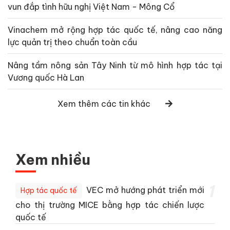
vun đắp tình hữu nghị Việt Nam - Mông Cổ
Vinachem mở rộng hợp tác quốc tế, nâng cao năng
lực quản trị theo chuẩn toàn cầu
Nâng tầm nông sản Tây Ninh từ mô hình hợp tác tại
Vương quốc Hà Lan
Xem thêm các tin khác
Xem nhiều
1
VEC mở hướng phát triển mới
Hợp tác quốc tế
cho thị trường MICE bằng hợp tác chiến lược
quốc tế