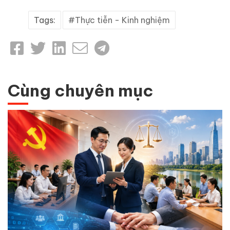
Tags:
Thực tiễn - Kinh nghiệm
Cùng chuyên mục