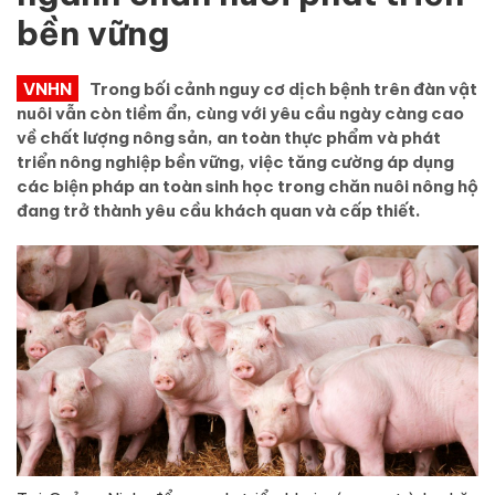
bền vững
VNHN
Trong bối cảnh nguy cơ dịch bệnh trên đàn vật
nuôi vẫn còn tiềm ẩn, cùng với yêu cầu ngày càng cao
về chất lượng nông sản, an toàn thực phẩm và phát
triển nông nghiệp bền vững, việc tăng cường áp dụng
các biện pháp an toàn sinh học trong chăn nuôi nông hộ
đang trở thành yêu cầu khách quan và cấp thiết.