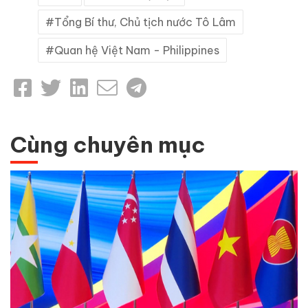
Tổng Bí thư, Chủ tịch nước Tô Lâm
Quan hệ Việt Nam - Philippines
Cùng chuyên mục