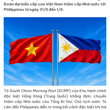
Đoàn đại biểu cấp cao Việt Nam thăm cấp Nhà nước tới
Philippines từ ngày 31/5 đến 1/6.
Tờ
South China Morning Post
(SCMP) của Khu hành chính
đặc biệt Hồng Kông (Trung Quốc) khẳng định, chuyến
thăm cấp Nhà nước của Tổng Bí thư, Chủ tịch nước Tô
Lâm đến Philippines diễn ra trong bối cảnh đặc biệt khi hai