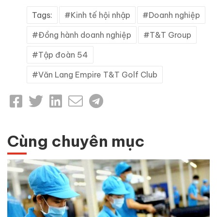
Tags:
Kinh tế hội nhập
Doanh nghiệp
Đồng hành doanh nghiệp
T&T Group
Tập đoàn 54
Văn Lang Empire T&T Golf Club
Cùng chuyên mục