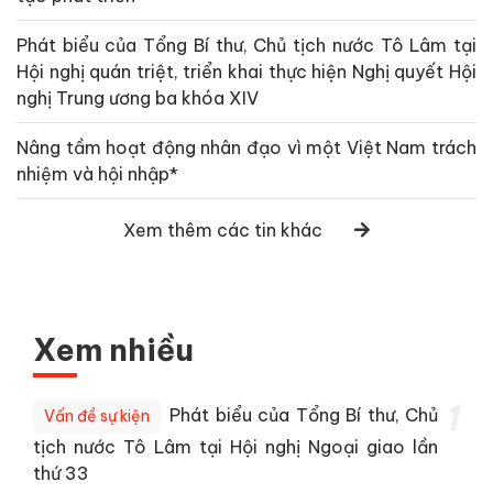
Phát biểu của Tổng Bí thư, Chủ tịch nước Tô Lâm tại
Hội nghị quán triệt, triển khai thực hiện Nghị quyết Hội
nghị Trung ương ba khóa XIV
Nâng tầm hoạt động nhân đạo vì một Việt Nam trách
nhiệm và hội nhập*
Xem thêm các tin khác
Xem nhiều
1
Phát biểu của Tổng Bí thư, Chủ
Vấn đề sự kiện
tịch nước Tô Lâm tại Hội nghị Ngoại giao lần
thứ 33