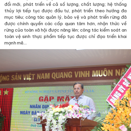
đổi mới, phát triển về cả số lượng, chất lượng; hệ thống
thủy lợi tiếp tục được đầu tư, phát triển theo hướng đa
mục tiêu; công tác quản lý, bảo vệ và phát triển rừng đã
được chính quyền các cấp quan tâm hơn, nhận thức về
rừng của toàn xã hội được nâng lên; công tác kiểm soát an
toàn vệ sinh thực phẩm tiếp tục được chỉ đạo triển khai
mạnh mẽ…