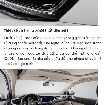
Thiết kế và trang bị nội thất tiện nghi
Thiết kế nội thất của Slavia ưu tiên không gian trải nghiệm
sử dụng thoải mái nhất cho người dùng với diện tích trong
khoang xe rộng rãi hàng đầu phân khúc. Khoang chứa hành
lý tiêu chuẩn của xe đạt 521L và có thể mở rộng đến
1050L, đáp ứng đủ nhu cầu chứa đồ cho những chuyến đi
xa của cả gia đình.