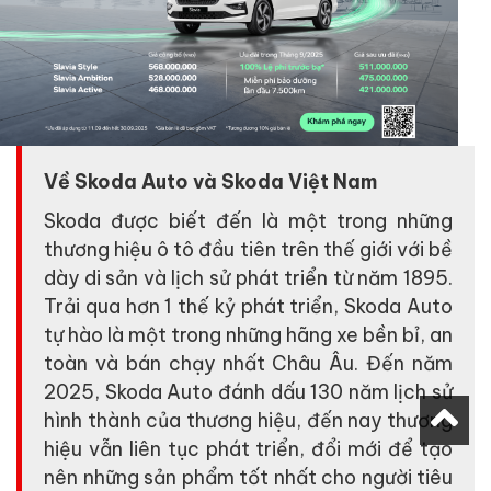
Về Skoda Auto và Skoda Việt Nam
Skoda được biết đến là một trong những
thương hiệu ô tô đầu tiên trên thế giới với bề
dày di sản và lịch sử phát triển từ năm 1895.
Trải qua hơn 1 thế kỷ phát triển, Skoda Auto
tự hào là một trong những hãng xe bền bỉ, an
toàn và bán chạy nhất Châu Âu. Đến năm
2025, Skoda Auto đánh dấu 130 năm lịch sử
hình thành của thương hiệu, đến nay thương
hiệu vẫn liên tục phát triển, đổi mới để tạo
nên những sản phẩm tốt nhất cho người tiêu