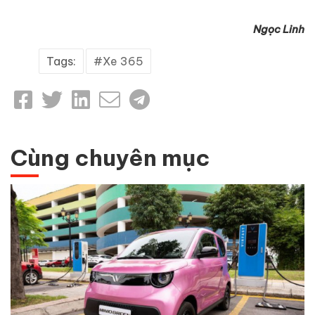
Ngọc Linh
Tags:
Xe 365
Cùng chuyên mục