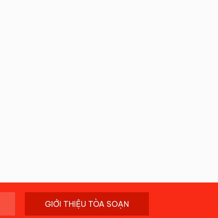
GIỚI THIỆU TÒA SOẠN