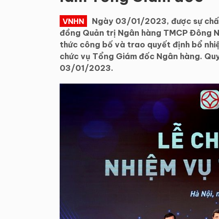
Ngày 03/01/2023, được sự chấp
VNHN
đồng Quản trị Ngân hàng TMCP Đông N
thức công bố và trao quyết định bổ nhi
chức vụ Tổng Giám đốc Ngân hàng. Quyế
03/01/2023.