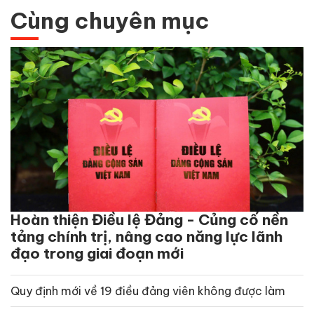
Cùng chuyên mục
Hoàn thiện Điều lệ Đảng - Củng cố nền
tảng chính trị, nâng cao năng lực lãnh
đạo trong giai đoạn mới
Quy định mới về 19 điều đảng viên không được làm