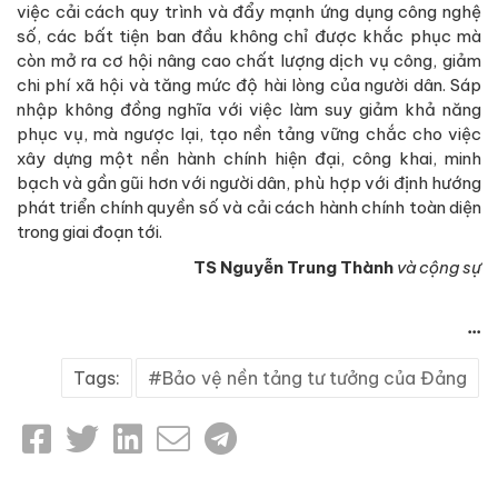
việc cải cách quy trình và đẩy mạnh ứng dụng công nghệ
số, các bất tiện ban đầu không chỉ được khắc phục mà
còn mở ra cơ hội nâng cao chất lượng dịch vụ công, giảm
chi phí xã hội và tăng mức độ hài lòng của người dân. Sáp
nhập không đồng nghĩa với việc làm suy giảm khả năng
phục vụ, mà ngược lại, tạo nền tảng vững chắc cho việc
xây dựng một nền hành chính hiện đại, công khai, minh
bạch và gần gũi hơn với người dân, phù hợp với định hướng
phát triển chính quyền số và cải cách hành chính toàn diện
trong giai đoạn tới.
TS Nguyễn Trung Thành
và cộng sự
...
Tags:
Bảo vệ nền tảng tư tưởng của Đảng