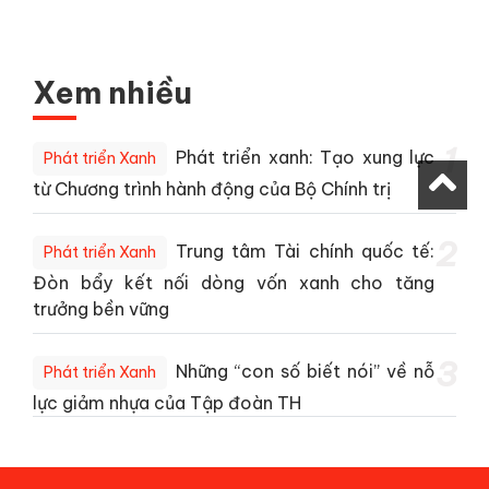
Xem nhiều
1
Phát triển xanh: Tạo xung lực
Phát triển Xanh
từ Chương trình hành động của Bộ Chính trị
2
Trung tâm Tài chính quốc tế:
Phát triển Xanh
Đòn bẩy kết nối dòng vốn xanh cho tăng
trưởng bền vững
3
Những “con số biết nói” về nỗ
Phát triển Xanh
lực giảm nhựa của Tập đoàn TH