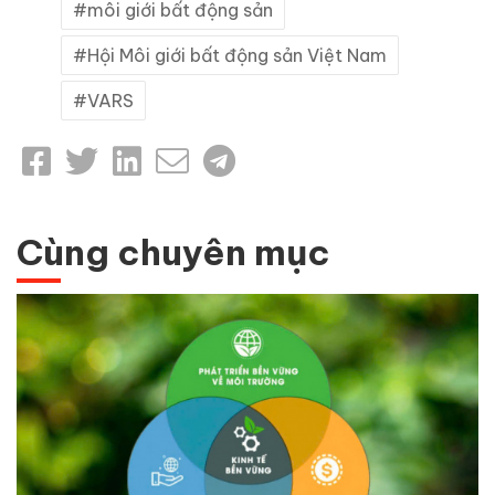
môi giới bất động sản
Hội Môi giới bất động sản Việt Nam
VARS
Cùng chuyên mục