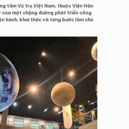
ng tâm Vũ trụ Việt Nam, thuộc Viện Hàn
ũy của một chặng đường phát triển công
ận hành, khai thác và từng bước làm chủ