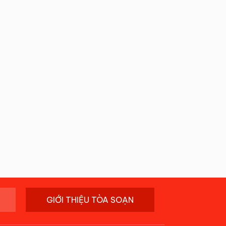
GIỚI THIỆU TÒA SOẠN