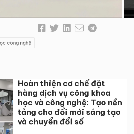
ọc công nghệ
Hoàn thiện cơ chế đặt
hàng dịch vụ công khoa
học và công nghệ: Tạo nền
tảng cho đổi mới sáng tạo
và chuyển đổi số