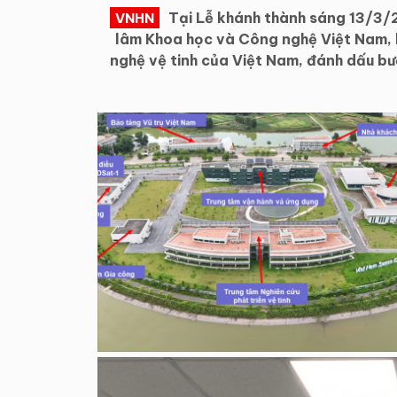
Tại Lễ khánh thành sáng 13/3/
VNHN
lâm Khoa học và Công nghệ Việt Nam, l
nghệ vệ tinh của Việt Nam, đánh dấu bư