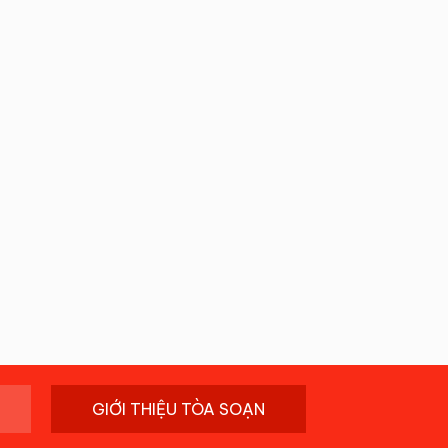
GIỚI THIỆU TÒA SOẠN