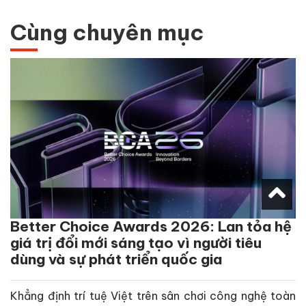
Cùng chuyên mục
Better Choice Awards 2026: Lan tỏa hệ
giá trị đổi mới sáng tạo vì người tiêu
dùng và sự phát triển quốc gia
Khẳng định trí tuệ Việt trên sân chơi công nghệ toàn