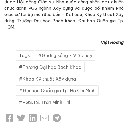
được Hội đồng Giáo sư Nhà nước công nhận đạt chuẩn
chức danh PGS ngành Xây dựng và được bổ nhiệm Phó
Giáo sư tại bộ môn Sức bền – Kết cấu, Khoa Kỹ thuật Xây
dựng, Trường Đại học Bách khoa, Đại học Quốc gia Tp.
HCM.
Việt Hoàng
Tags:
Gương sáng - Việc hay
Trường Đại học Bách Khoa
Khoa Kỹ thuật Xây dựng
Đại học Quốc gia Tp. Hồ Chí Minh
PGS.TS. Trần Minh Thi