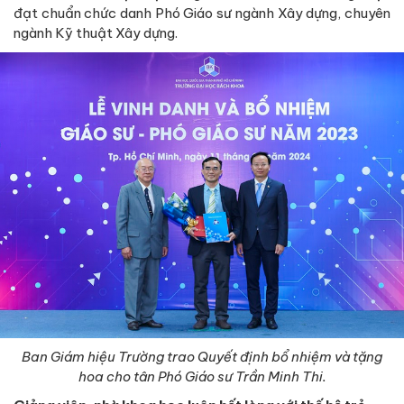
đạt chuẩn chức danh Phó Giáo sư ngành Xây dựng, chuyên
ngành Kỹ thuật Xây dựng.
Ban Giám hiệu Trường trao Quyết định bổ nhiệm và tặng
hoa cho tân Phó Giáo sư Trần Minh Thi.