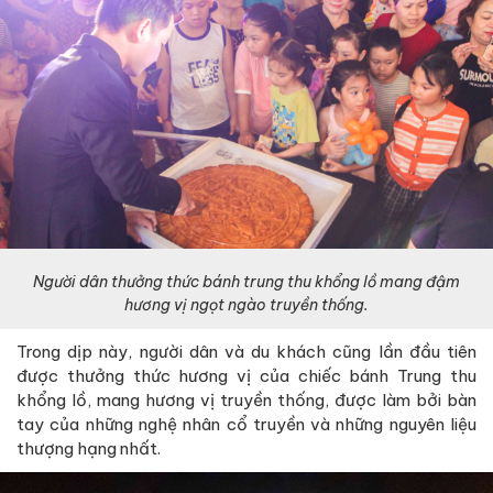
Người dân thưởng thức bánh trung thu khổng lồ mang đậm
hương vị ngọt ngào truyền thống.
Trong dịp này, người dân và du khách cũng lần đầu tiên
được thưởng thức hương vị của chiếc bánh Trung thu
khổng lồ, mang hương vị truyền thống, được làm bởi bàn
tay của những nghệ nhân cổ truyền và những nguyên liệu
thượng hạng nhất.