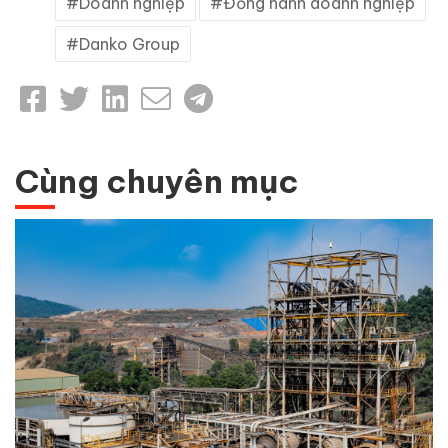
Doanh nghiệp
Đồng hành doanh nghiệp
Danko Group
Cùng chuyên mục