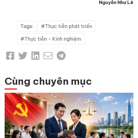
Nguyễn Như Lê
Tags:
Thực tiễn phát triển
Thực tiễn - Kinh nghiệm
Cùng chuyên mục