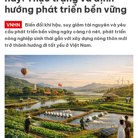
hướng phát triển bền vững
VNHN
Biến đổi khí hậu, suy giảm tài nguyên và yêu
cầu phát triển bền vững ngày càng rõ nét, phát triển
nông nghiệp sinh thái gắn với xây dựng nông thôn mới
trở thành hướng đi tất yếu ở Việt Nam.