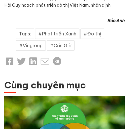
Hội Quy hoạch phát triển đô thị Việt Nam, nhận định.
Bảo Anh
Tags:
Phát triển Xanh
Đô thị
Vingroup
Cần Giờ
Cùng chuyên mục