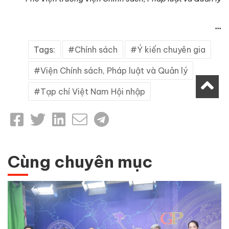
...
Tags:
Chính sách
Ý kiến chuyên gia
Viện Chính sách, Pháp luật và Quản lý
Tạp chí Việt Nam Hội nhập
Cùng chuyên mục