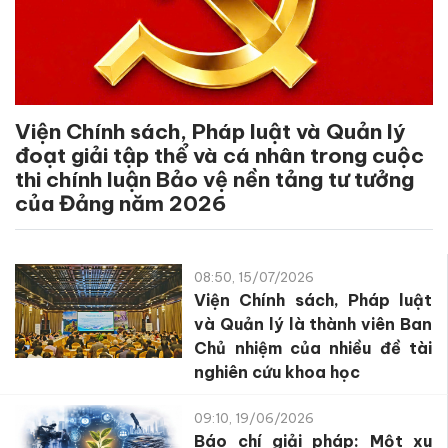
Viện Chính sách, Pháp luật và Quản lý
đoạt giải tập thể và cá nhân trong cuộc
thi chính luận Bảo vệ nền tảng tư tưởng
của Đảng năm 2026
08:50, 15/07/2026
Viện Chính sách, Pháp luật
và Quản lý là thành viên Ban
Chủ nhiệm của nhiều đề tài
nghiên cứu khoa học
09:10, 19/06/2026
Báo chí giải pháp: Một xu