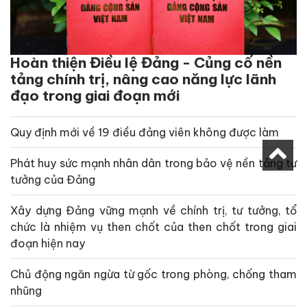
Hoàn thiện Điều lệ Đảng - Củng cố nền
tảng chính trị, nâng cao năng lực lãnh
đạo trong giai đoạn mới
Quy định mới về 19 điều đảng viên không được làm
Phát huy sức mạnh nhân dân trong bảo vệ nền tảng tư
tưởng của Đảng
Xây dựng Đảng vững mạnh về chính trị, tư tưởng, tổ
chức là nhiệm vụ then chốt của then chốt trong giai
đoạn hiện nay
Chủ động ngăn ngừa từ gốc trong phòng, chống tham
nhũng