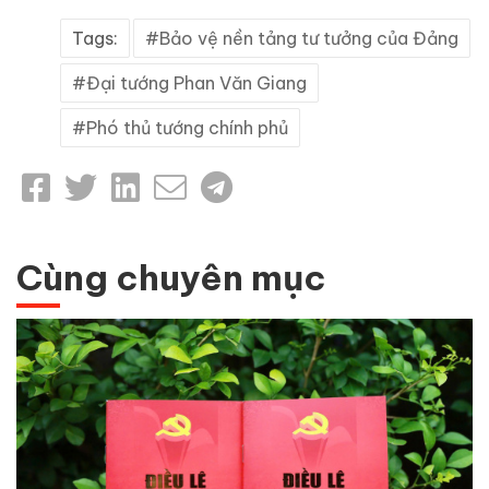
Tags:
Bảo vệ nền tảng tư tưởng của Đảng
Đại tướng Phan Văn Giang
Phó thủ tướng chính phủ
Cùng chuyên mục