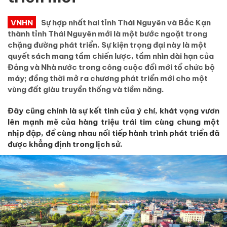
VNHN
Sự hợp nhất hai tỉnh Thái Nguyên và Bắc Kạn
thành tỉnh Thái Nguyên mới là một bước ngoặt trong
chặng đường phát triển. Sự kiện trọng đại này là một
quyết sách mang tầm chiến lược, tầm nhìn dài hạn của
Đảng và Nhà nước trong công cuộc đổi mới tổ chức bộ
máy; đồng thời mở ra chương phát triển mới cho một
vùng đất giàu truyền thống và tiềm năng.
Đây cũng chính là sự kết tinh của ý chí, khát vọng vươn
lên mạnh mẽ của hàng triệu trái tim cùng chung một
nhịp đập, để cùng nhau nối tiếp hành trình phát triển đã
được khẳng định trong lịch sử.