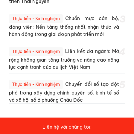
triển Thái Nguyên
3
Chuẩn mực cán bộ,
Thực tiễn - Kinh nghiệm
đảng viên: Nền tảng thống nhất nhận thức và
hành động trong giai đoạn phát triển mới
4
Liên kết đa ngành: Mở
Thực tiễn - Kinh nghiệm
rộng không gian tăng trưởng và nâng cao năng
lực cạnh tranh của du lịch Việt Nam
5
Chuyển đổi số tạo đột
Thực tiễn - Kinh nghiệm
phá trong xây dựng chính quyền số, kinh tế số
và xã hội số ở phường Châu Đốc
Liên hệ với chúng tôi: