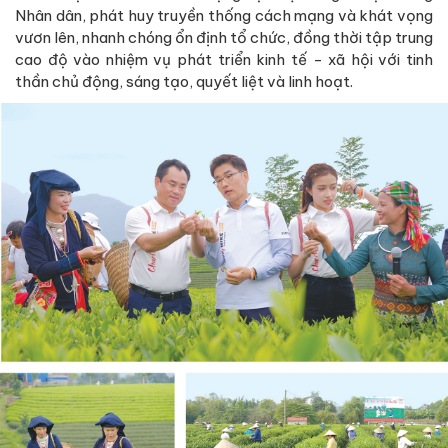
Nhân dân, phát huy truyền thống cách mạng và khát vọng
vươn lên, nhanh chóng ổn định tổ chức, đồng thời tập trung
cao độ vào nhiệm vụ phát triển kinh tế - xã hội với tinh
thần chủ động, sáng tạo, quyết liệt và linh hoạt.