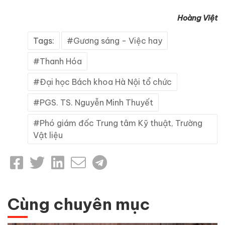
Hoàng Việt
Tags:
Gương sáng - Việc hay
Thanh Hóa
Đại học Bách khoa Hà Nội tổ chức
PGS. TS. Nguyễn Minh Thuyết
Phó giám đốc Trung tâm Kỹ thuật, Trường
Vật liệu
Cùng chuyên mục