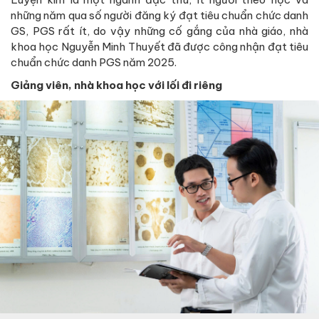
những năm qua số người đăng ký đạt tiêu chuẩn chức danh
GS, PGS rất ít, do vậy những cố gắng của nhà giáo, nhà
khoa học Nguyễn Minh Thuyết đã được công nhận đạt tiêu
chuẩn chức danh PGS năm 2025.
Giảng viên, nhà khoa học với lối đi riêng