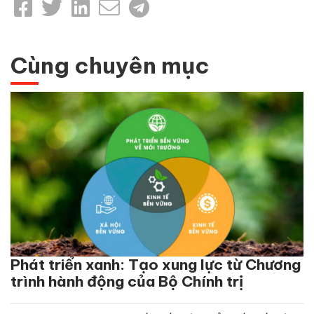
Cùng chuyên mục
Phát triển xanh: Tạo xung lực từ Chương
trình hành động của Bộ Chính trị