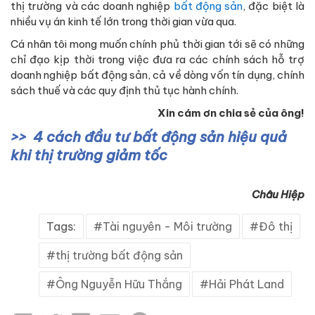
thị trường và các doanh nghiệp
bất động sản
, đặc biệt là
nhiều vụ án kinh tế lớn trong thời gian vừa qua.
Cá nhân tôi mong muốn chính phủ thời gian tới sẽ có những
chỉ đạo kịp thời trong việc đưa ra các chính sách hỗ trợ
doanh nghiệp bất động sản, cả về dòng vốn tín dụng, chính
sách thuế và các quy định thủ tục hành chính.
Xin cám ơn chia sẻ của ông!
4 cách đầu tư bất động sản hiệu quả
khi thị trường giảm tốc
Châu Hiệp
Tags:
Tài nguyên - Môi trường
Đô thị
thị trường bất động sản
Ông Nguyễn Hữu Thắng
Hải Phát Land