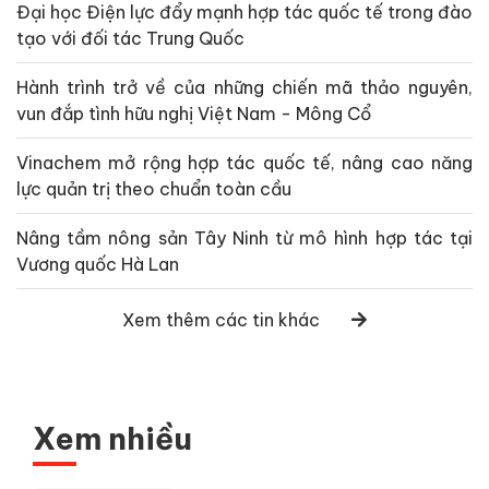
Đại học Điện lực đẩy mạnh hợp tác quốc tế trong đào
tạo với đối tác Trung Quốc
Hành trình trở về của những chiến mã thảo nguyên,
vun đắp tình hữu nghị Việt Nam - Mông Cổ
Vinachem mở rộng hợp tác quốc tế, nâng cao năng
lực quản trị theo chuẩn toàn cầu
Nâng tầm nông sản Tây Ninh từ mô hình hợp tác tại
Vương quốc Hà Lan
Xem thêm các tin khác
Xem nhiều