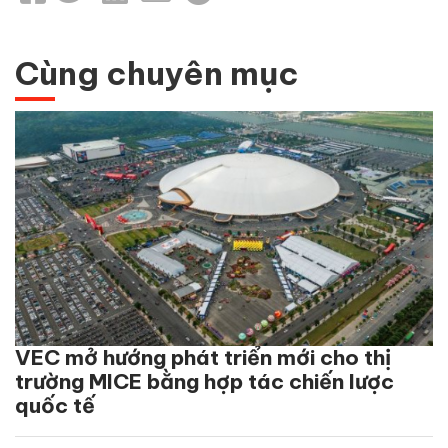
Cùng chuyên mục
VEC mở hướng phát triển mới cho thị
trường MICE bằng hợp tác chiến lược
quốc tế