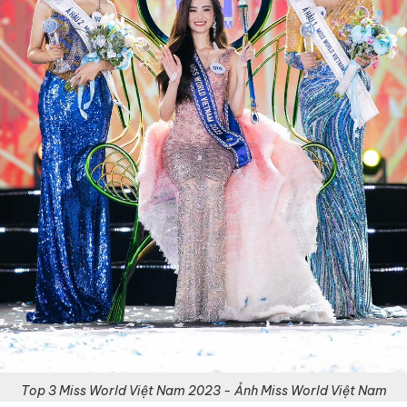
Top 3 Miss World Việt Nam 2023 - Ảnh Miss World Việt Nam