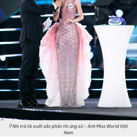
Ý Nhi trả lời xuất sắc phần thi ứng xử - Ảnh Miss World Việt
Nam