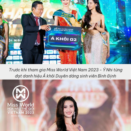
Trước khi tham gia Miss World Việt Nam 2023 - Ý Nhi từng
đạt danh hiệu Á khôi Duyên dáng sinh viên Bình Định