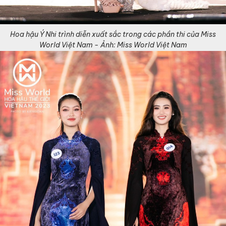
Hoa hậu Ý Nhi trình diễn xuất sắc trong các phần thi của Miss
World Việt Nam - Ảnh: Miss World Việt Nam