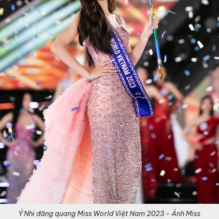
Ý Nhi đăng quang Miss World Việt Nam 2023 - Ảnh Miss