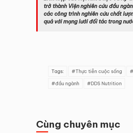
trở thành
Viện nghiên cứu đầu ngành
các công trình nghiên cứu chất lượn
quả với mạng lưới đối tác trong nướ
Tags:
Thực tiễn cuộc sống
đầu ngành
DDS Nutrition
Cùng chuyên mục