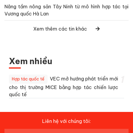
Nâng tầm nông sản Tây Ninh từ mô hình hợp tác tại
Vương quốc Hà Lan
Xem thêm các tin khác
Xem nhiều
1
VEC mở hướng phát triển mới
Hợp tác quốc tế
cho thị trường MICE bằng hợp tác chiến lược
quốc tế
Liên hệ với chúng tôi: