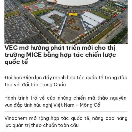
VEC mở hướng phát triển mới cho thị
trường MICE bằng hợp tác chiến lược
quốc tế
Đại học Điện lực đẩy mạnh hợp tác quốc tế trong đào
tạo với đối tác Trung Quốc
Hành trình trở về của những chiến mã thảo nguyên,
vun đắp tình hữu nghị Việt Nam - Mông Cổ
Vinachem mở rộng hợp tác quốc tế, nâng cao năng
lực quản trị theo chuẩn toàn cầu