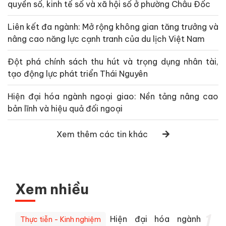
quyền số, kinh tế số và xã hội số ở phường Châu Đốc
Liên kết đa ngành: Mở rộng không gian tăng trưởng và
nâng cao năng lực cạnh tranh của du lịch Việt Nam
Đột phá chính sách thu hút và trọng dụng nhân tài,
tạo động lực phát triển Thái Nguyên
Hiện đại hóa ngành ngoại giao: Nền tảng nâng cao
bản lĩnh và hiệu quả đối ngoại
Xem thêm các tin khác
Xem nhiều
1
Hiện đại hóa ngành
Thực tiễn - Kinh nghiệm