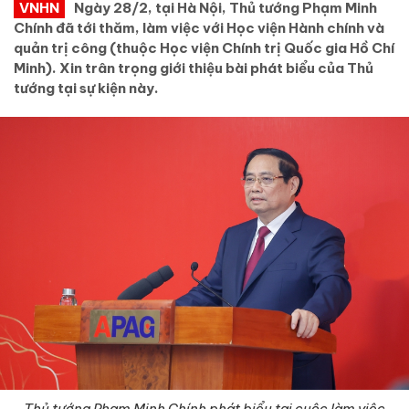
VNHN
Ngày 28/2, tại Hà Nội, Thủ tướng Phạm Minh
Chính đã tới thăm, làm việc với Học viện Hành chính và
quản trị công (thuộc Học viện Chính trị Quốc gia Hồ Chí
Minh). Xin trân trọng giới thiệu bài phát biểu của Thủ
tướng tại sự kiện này.
Thủ tướng Phạm Minh Chính phát biểu tại cuộc làm việc