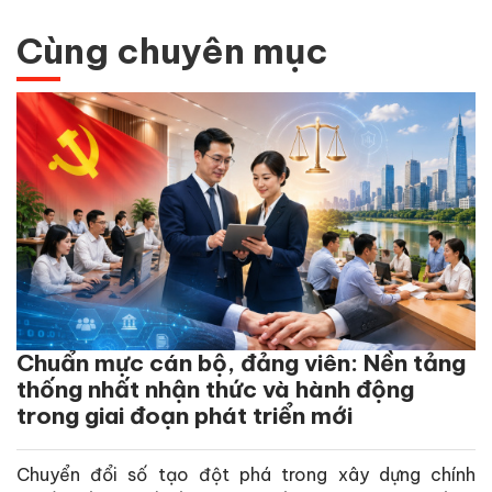
Cùng chuyên mục
Chuẩn mực cán bộ, đảng viên: Nền tảng
thống nhất nhận thức và hành động
trong giai đoạn phát triển mới
Chuyển đổi số tạo đột phá trong xây dựng chính