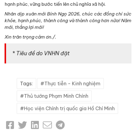
hạnh phúc, vững bước tiến lên chủ nghĩa xã hội.
Nhân dịp xuân mới Bính Ngọ 2026, chúc các đồng chí sức
khỏe, hạnh phúc, thành công và thành công hơn nữa! Năm
mới, thắng lợi mới!
Xin trân trọng cảm ơn./.
* Tiêu đề do VNHN đặt
Tags:
Thực tiễn - Kinh nghiệm
Thủ tướng Phạm Minh Chính
Học viện Chính trị quốc gia Hồ Chí Minh