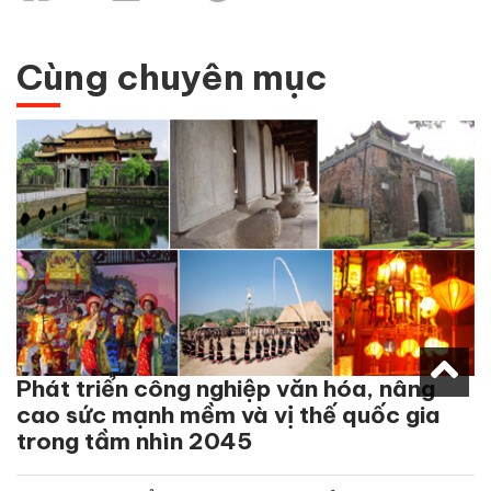
Cùng chuyên mục
Phát triển công nghiệp văn hóa, nâng
cao sức mạnh mềm và vị thế quốc gia
trong tầm nhìn 2045