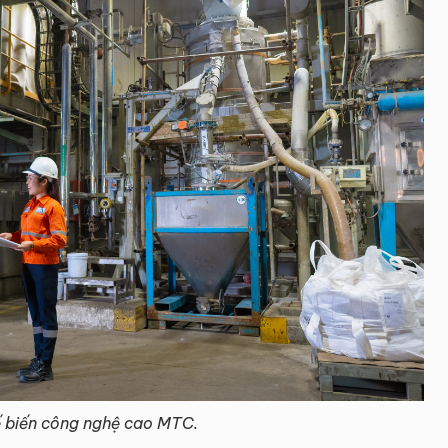
 biến công nghệ cao MTC.