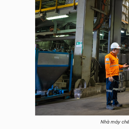
Nhà máy chế