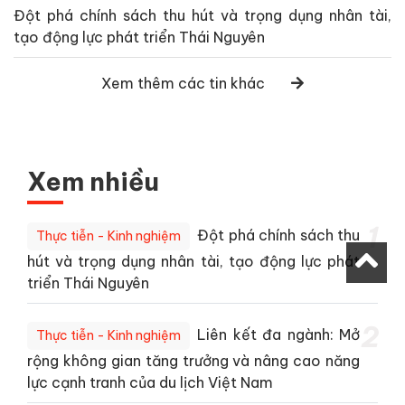
Đột phá chính sách thu hút và trọng dụng nhân tài,
tạo động lực phát triển Thái Nguyên
Xem thêm các tin khác
Xem nhiều
1
Đột phá chính sách thu
Thực tiễn - Kinh nghiệm
hút và trọng dụng nhân tài, tạo động lực phát
triển Thái Nguyên
2
Liên kết đa ngành: Mở
Thực tiễn - Kinh nghiệm
rộng không gian tăng trưởng và nâng cao năng
lực cạnh tranh của du lịch Việt Nam