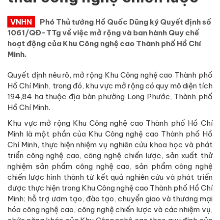
VNHN
Phó Thủ tướng Hồ Quốc Dũng ký Quyết định số
1061/QĐ-TTg về việc mở rộng và ban hành Quy chế
hoạt động của Khu Công nghệ cao Thành phố Hồ Chí
Minh.
Quyết định nêu rõ, mở rộng Khu Công nghệ cao Thành phố
Hồ Chí Minh, trong đó, khu vực mở rộng có quy mô diện tích
194,84 ha thuộc địa bàn phường Long Phước, Thành phố
Hồ Chí Minh.
Khu vực mở rộng Khu Công nghệ cao Thành phố Hồ Chí
Minh là một phần của Khu Công nghệ cao Thành phố Hồ
Chí Minh, thực hiện nhiệm vụ nghiên cứu khoa học và phát
triển công nghệ cao, công nghệ chiến lược, sản xuất thử
nghiệm sản phẩm công nghệ cao, sản phẩm công nghệ
chiến lược hình thành từ kết quả nghiên cứu và phát triển
được thực hiện trong Khu Công nghệ cao Thành phố Hồ Chí
Minh; hỗ trợ ươm tạo, đào tạo, chuyển giao và thương mại
hóa công nghệ cao, công nghệ chiến lược và các nhiệm vụ,