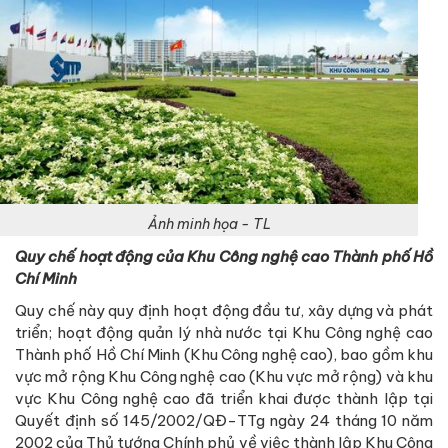
Ảnh minh họa - TL
Quy chế hoạt động của Khu Công nghệ cao Thành phố Hồ
Chí Minh
Quy chế này quy định hoạt động đầu tư, xây dựng và phát
triển; hoạt động quản lý nhà nước tại Khu Công nghệ cao
Thành phố Hồ Chí Minh (Khu Công nghệ cao), bao gồm khu
vực mở rộng Khu Công nghệ cao (Khu vực mở rộng) và khu
vực Khu Công nghệ cao đã triển khai được thành lập tại
Quyết định số 145/2002/QĐ-TTg ngày 24 tháng 10 năm
2002 của Thủ tướng Chính phủ về việc thành lập Khu Công