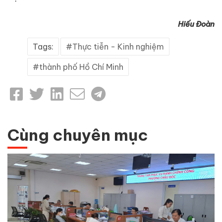
Hiếu Đoàn
Tags:
Thực tiễn - Kinh nghiệm
thành phố Hồ Chí Minh
Cùng chuyên mục