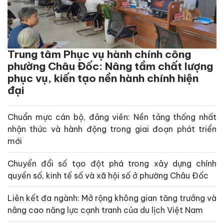
Trung tâm Phục vụ hành chính công
phường Châu Đốc: Nâng tầm chất lượng
phục vụ, kiến tạo nền hành chính hiện
đại
Chuẩn mực cán bộ, đảng viên: Nền tảng thống nhất
nhận thức và hành động trong giai đoạn phát triển
mới
Chuyển đổi số tạo đột phá trong xây dựng chính
quyền số, kinh tế số và xã hội số ở phường Châu Đốc
Liên kết đa ngành: Mở rộng không gian tăng trưởng và
nâng cao năng lực cạnh tranh của du lịch Việt Nam